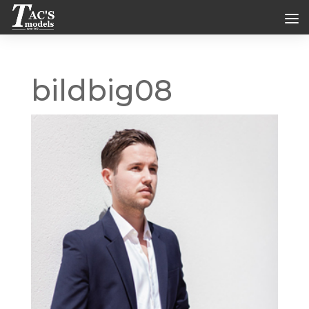
bildbig08