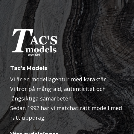
Tac’s Models
Vi är en modellagentur med karaktär.
Vi tror på mångfald, autenticitet och
långsiktiga samarbeten.
Sedan 1992 har vi matchat rätt modell med
rätt uppdrag.