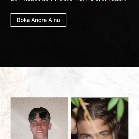
Boka Andre A nu