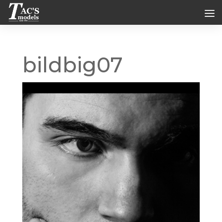
bildbig07