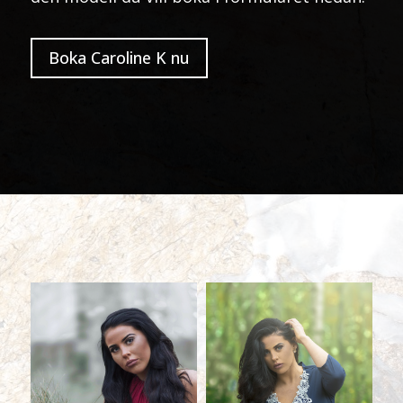
Boka Caroline K nu