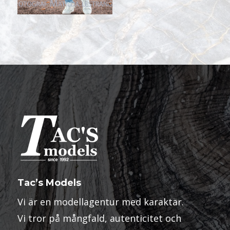
Tac’s Models
Vi är en modellagentur med karaktär.
Vi tror på mångfald, autenticitet och