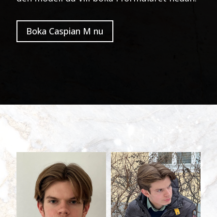
Boka Caspian M nu