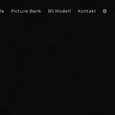
le
Picture Bank
Bli Modell
Kontakt