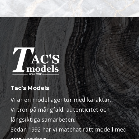
Tac’s Models
Vi är en modellagentur med karaktär.
Vi tror på mångfald, autenticitet och
långsiktiga samarbeten.
Sedan 1992 har vi matchat rätt modell med