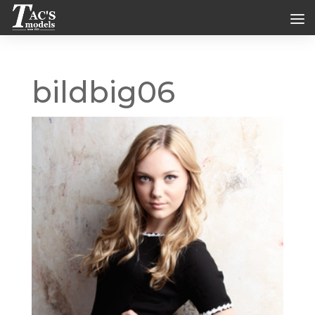
bildbig06