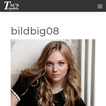
bildbig08