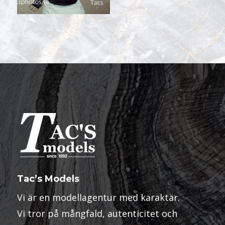
Tac’s Models
Vi är en modellagentur med karaktär.
Vi tror på mångfald, autenticitet och