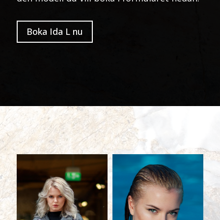
Boka Ida L nu