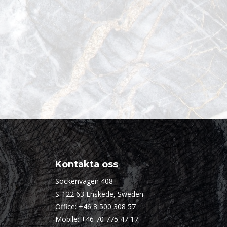
Kontakta oss
Sockenvägen 408
S-122 63 Enskede, Sweden
Office:
+46 8 500 308 57
Mobile:
+46 70 775 47 17