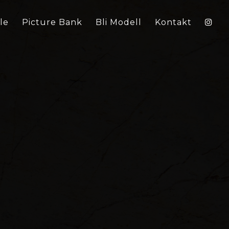
le
Picture Bank
Bli Modell
Kontakt