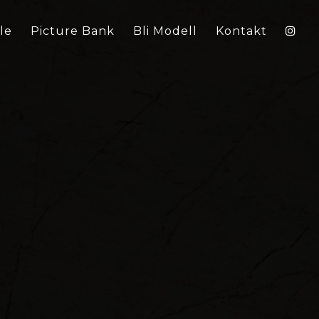
le
Picture Bank
Bli Modell
Kontakt