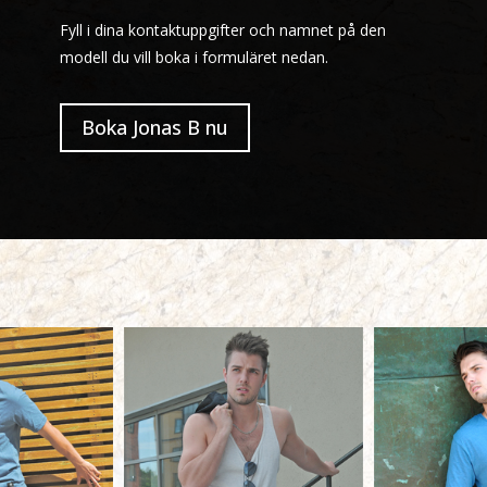
Fyll i dina kontaktuppgifter och namnet på den
modell du vill boka i formuläret nedan.
Boka Jonas B nu