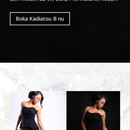
Boka Kadiatou B nu