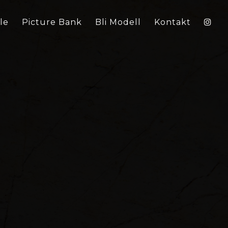
le
Picture Bank
Bli Modell
Kontakt