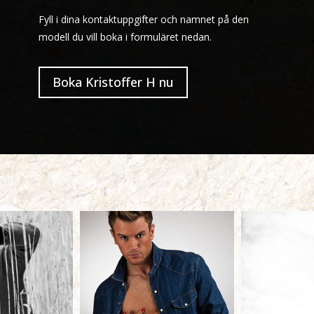
Fyll i dina kontaktuppgifter och namnet på den
modell du vill boka i formuläret nedan.
Boka Kristoffer H nu