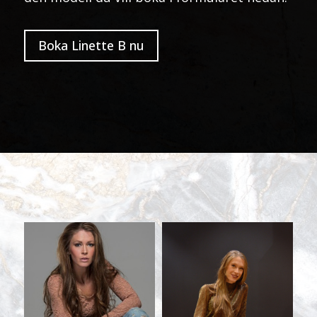
Boka Linette B nu