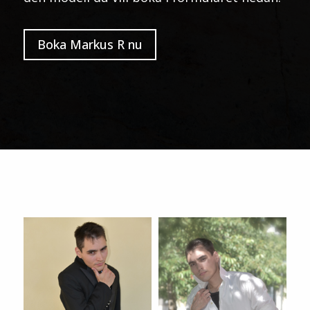
Boka Markus R nu