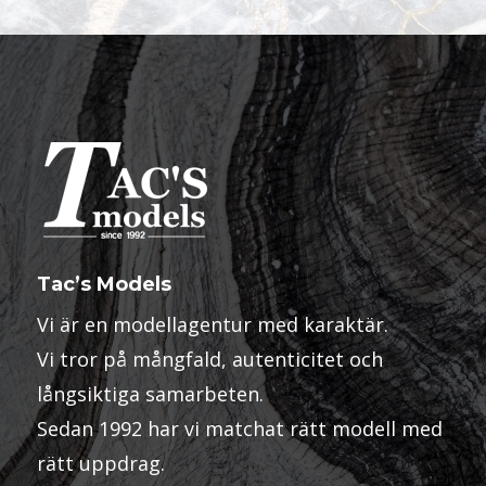
Tac’s Models
Vi är en modellagentur med karaktär.
Vi tror på mångfald, autenticitet och
långsiktiga samarbeten.
Sedan 1992 har vi matchat rätt modell med
rätt uppdrag.