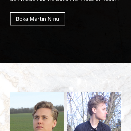
Boka Martin N nu