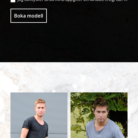
Boka modell