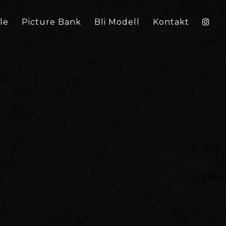
le
Picture Bank
Bli Modell
Kontakt