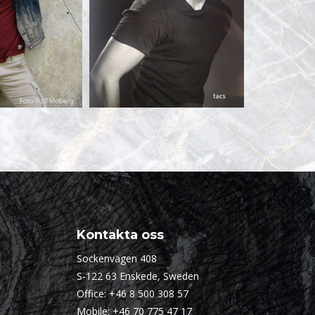
Kontakta oss
Sockenvägen 408
S-122 63 Enskede, Sweden
Office:
+46 8 500 308 57
Mobile:
+46 70 775 47 17