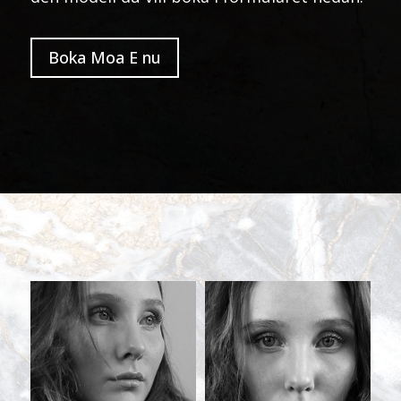
Boka Moa E nu