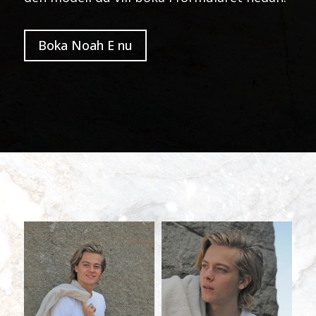
Boka Noah E nu