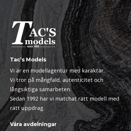
Tac’s Models
Vi är en modellagentur med karaktär.
Vi tror på mångfald, autenticitet och
långsiktiga samarbeten.
Sedan 1992 har vi matchat rätt modell med
rätt uppdrag.
Våra avdelningar