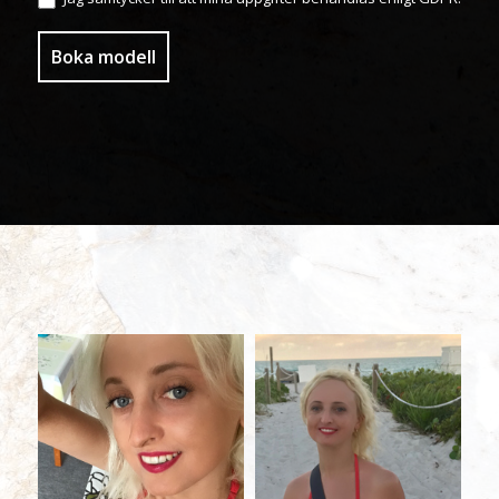
Boka modell