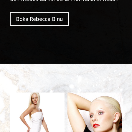
Boka Rebecca B nu