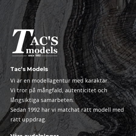
Tac’s Models
Vi är en modellagentur med karaktär.
Vi tror på mångfald, autenticitet och
långsiktiga samarbeten.
Sedan 1992 har vi matchat rätt modell med
rätt uppdrag.