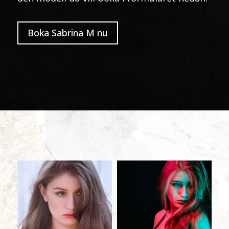
Boka Sabrina M nu