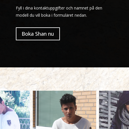
Fyll i dina kontaktuppgifter och namnet på den
modell du vill boka i formuläret nedan.
Boka Shan nu