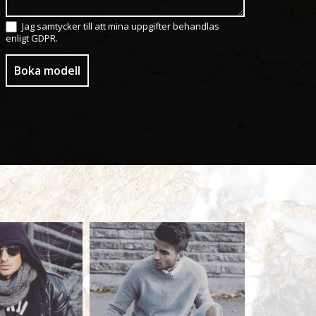
Jag samtycker till att mina uppgifter behandlas
enligt GDPR.
Boka modell