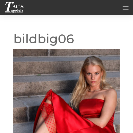
bildbig06