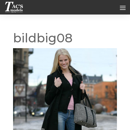
bildbig08