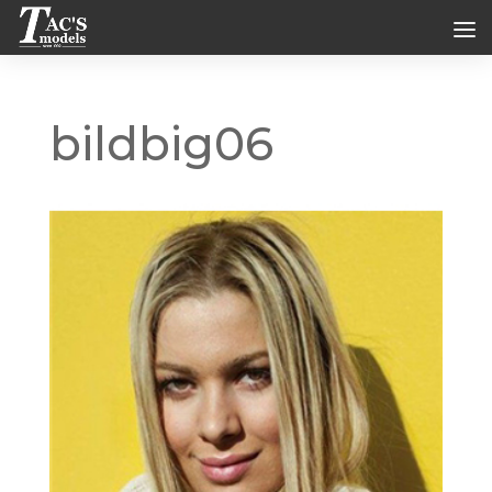
bildbig06