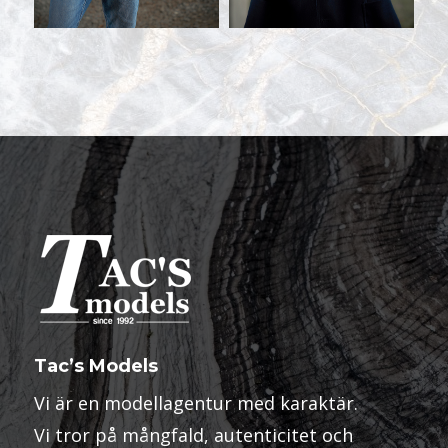
Tac’s Models
Vi är en modellagentur med karaktär.
Vi tror på mångfald, autenticitet och