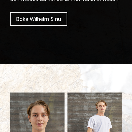
Boka Wilhelm S nu